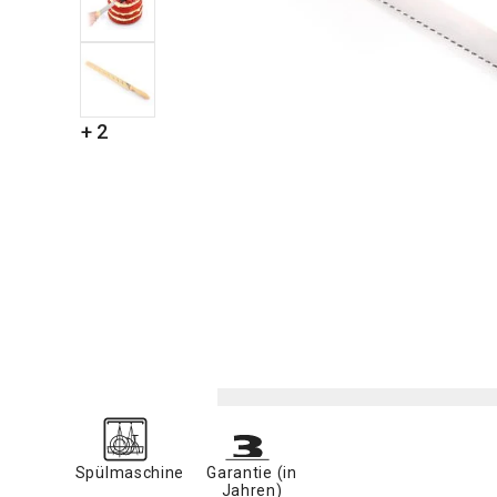
+ 2
Spülmaschine
Garantie (in
Jahren)