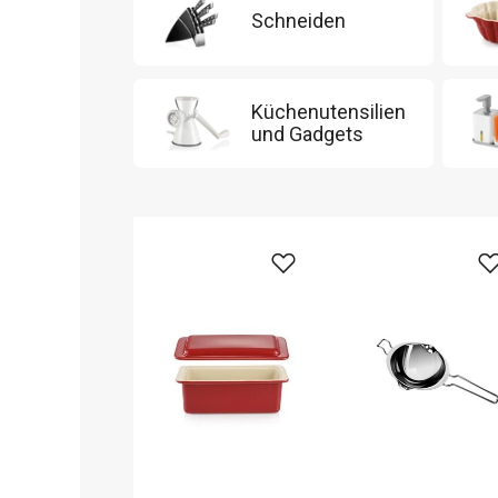
Schneiden
Küchenutensilien
und Gadgets