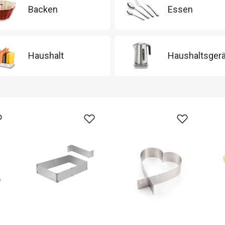
Backen
Essen
Haushalt
Haushaltsger