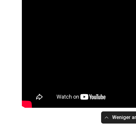
Weniger a