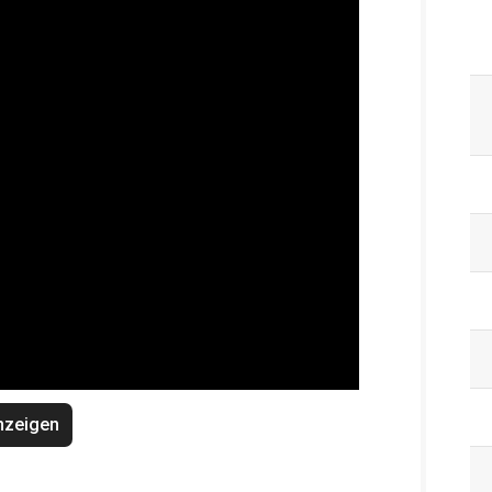
nzeigen