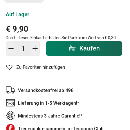
Auf Lager
€ 9,90
Durch diesen Einkauf erhalten Sie Punkte im Wert von
€ 0,30
In den Warenkorb - Menge
Kaufen
Zu Favoriten hinzufügen
Versandkostenfrei ab 49€
Lieferung in 1-5 Werktagen!*
Mindestens 3 Jahre Garantie!*
Treuepunkte sammeln im Tescoma Club