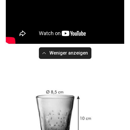
Weniger anzeigen