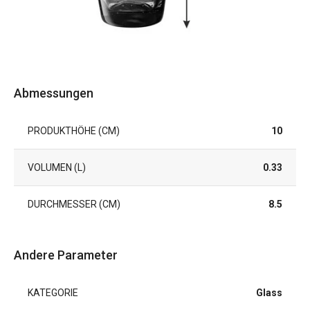
Abmessungen
PRODUKTHÖHE (CM)
10
VOLUMEN (L)
0.33
DURCHMESSER (CM)
8.5
Andere Parameter
KATEGORIE
Glass