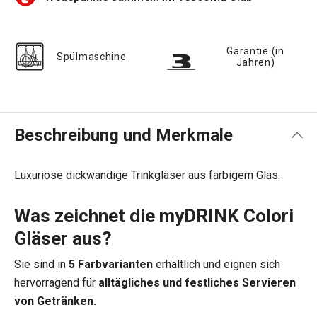
Garantie (in
Spülmaschine
Jahren)
Beschreibung und Merkmale
Luxuriöse dickwandige Trinkgläser aus farbigem Glas.
Was zeichnet die myDRINK Colori
Gläser aus?
Sie sind in
5 Farbvarianten
erhältlich und eignen sich
hervorragend für
alltägliches und festliches Servieren
von Getränken.