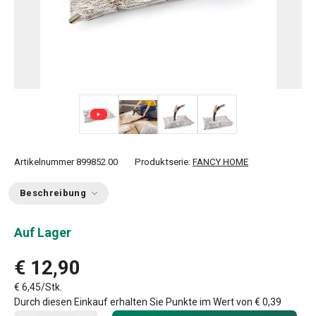
+ 3
Artikelnummer
899852.00
Produktserie:
FANCY HOME
Beschreibung
Auf Lager
€ 12,90
€ 6,45/Stk.
Durch diesen Einkauf erhalten Sie Punkte im Wert von
€ 0,39