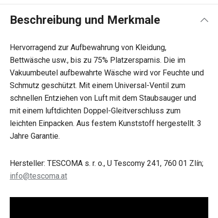
Beschreibung und Merkmale
Hervorragend zur Aufbewahrung von Kleidung,
Bettwäsche usw., bis zu 75% Platzersparnis. Die im
Vakuumbeutel aufbewahrte Wäsche wird vor Feuchte und
Schmutz geschützt. Mit einem Universal-Ventil zum
schnellen Entziehen von Luft mit dem Staubsauger und
mit einem luftdichten Doppel-Gleitverschluss zum
leichten Einpacken. Aus festem Kunststoff hergestellt. 3
Jahre Garantie.
Hersteller: TESCOMA s. r. o., U Tescomy 241, 760 01 Zlín;
info@tescoma.at