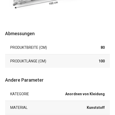
Abmessungen
PRODUKTBREITE (CM)
80
PRODUKTLÄNGE (CM)
100
Andere Parameter
KATEGORIE
Anordnen von Kleidung
MATERIAL
Kunststoff