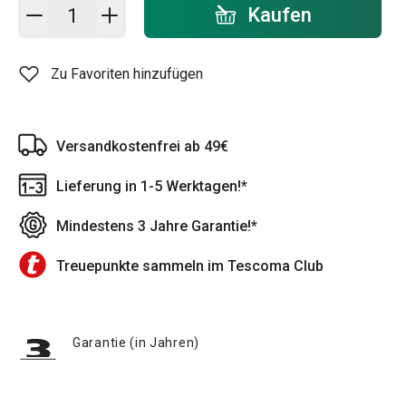
In den Warenkorb - Menge
Kaufen
Zu Favoriten hinzufügen
Versandkostenfrei ab 49€
Lieferung in 1-5 Werktagen!*
Mindestens 3 Jahre Garantie!*
Treuepunkte sammeln im Tescoma Club
Garantie (in Jahren)