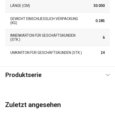
LÄNGE (CM)
30.000
GEWICHT EINSCHLIESSLICH VERPACKUNG (
0.285
KG)
INNENKARTON FÜR GESCHÄFTSKUNDEN
6
(STK.)
UMKARTON FÜR GESCHÄFTSKUNDEN (STK.)
24
Produktserie
Zuletzt angesehen