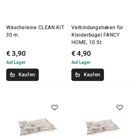
Wäscheleine CLEAN KIT
Verbindungshaken für
30 m
Kleiderbügel FANCY
HOME, 10 St.
€ 3,90
€ 4,90
Auf Lager
Auf Lager
Kaufen
Kaufen