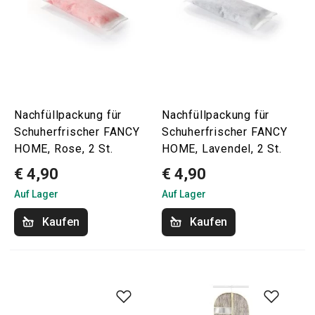
Nachfüllpackung für
Nachfüllpackung für
Schuherfrischer FANCY
Schuherfrischer FANCY
HOME, Rose, 2 St.
HOME, Lavendel, 2 St.
€ 4,90
€ 4,90
Auf Lager
Auf Lager
Kaufen
Kaufen