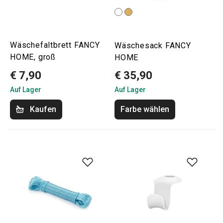
Wäschefaltbrett FANCY
Wäschesack FANCY
HOME, groß
HOME
€ 7,90
€ 35,90
Auf Lager
Auf Lager
Kaufen
Farbe wählen