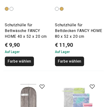
Schutzhülle für
Schutzhülle für
Bettwäsche FANCY
Bettdecken FANCY HOME
HOME 40 x 52 x 20 cm
80 x 52 x 20 cm
€ 9,90
€ 11,90
Auf Lager
Auf Lager
Farbe wählen
Farbe wählen