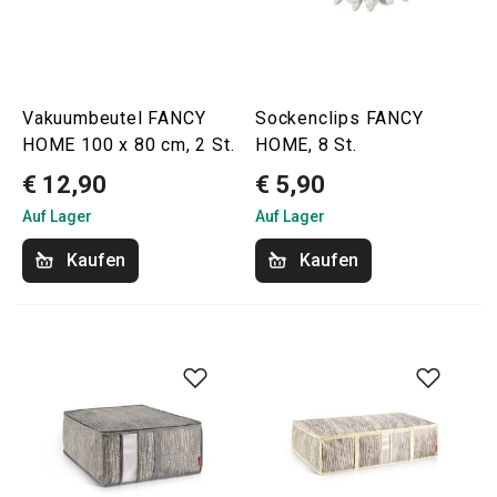
Vakuumbeutel FANCY
Sockenclips FANCY
HOME 100 x 80 cm, 2 St.
HOME, 8 St.
€ 12,90
€ 5,90
Auf Lager
Auf Lager
Kaufen
Kaufen