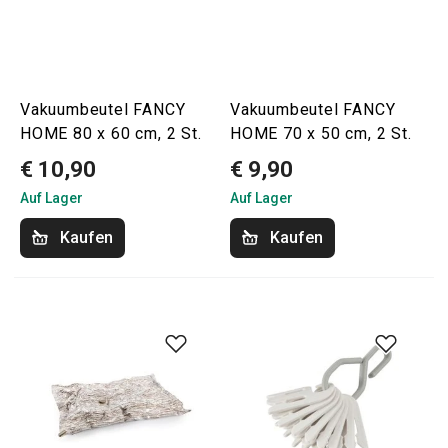
Vakuumbeutel FANCY
Vakuumbeutel FANCY
HOME 80 x 60 cm, 2 St.
HOME 70 x 50 cm, 2 St.
€ 10,90
€ 9,90
Auf Lager
Auf Lager
Kaufen
Kaufen