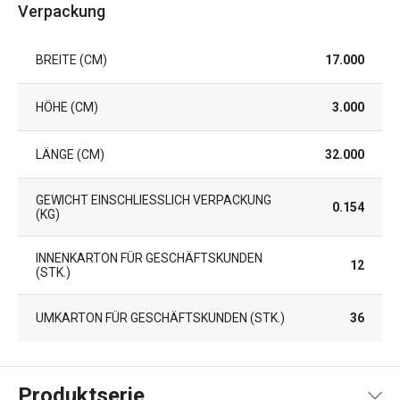
Verpackung
BREITE (CM)
17.000
HÖHE (CM)
3.000
LÄNGE (CM)
32.000
GEWICHT EINSCHLIESSLICH VERPACKUNG (
0.154
KG)
INNENKARTON FÜR GESCHÄFTSKUNDEN
12
(STK.)
UMKARTON FÜR GESCHÄFTSKUNDEN (STK.)
36
Produktserie