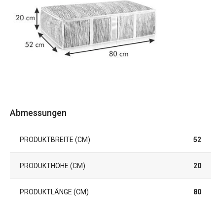
Abmessungen
PRODUKTBREITE (CM)
52
PRODUKTHÖHE (CM)
20
PRODUKTLÄNGE (CM)
80