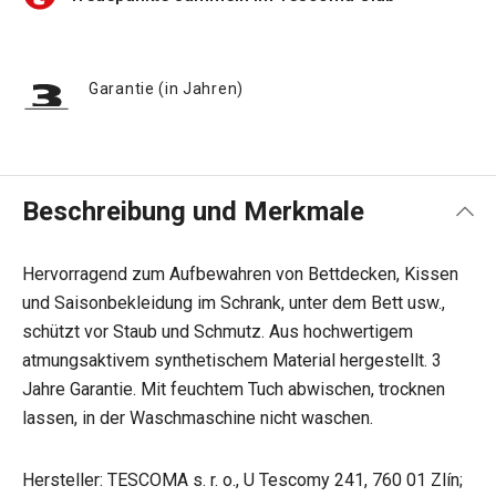
Garantie (in Jahren)
Beschreibung und Merkmale
Hervorragend zum Aufbewahren von Bettdecken, Kissen
und Saisonbekleidung im Schrank, unter dem Bett usw.,
schützt vor Staub und Schmutz. Aus hochwertigem
atmungsaktivem synthetischem Material hergestellt. 3
Jahre Garantie. Mit feuchtem Tuch abwischen, trocknen
lassen, in der Waschmaschine nicht waschen.
Hersteller: TESCOMA s. r. o., U Tescomy 241, 760 01 Zlín;