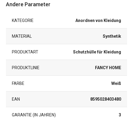
Andere Parameter
KATEGORIE
Anordnen von Kleidung
MATERIAL
Synthetik
PRODUKTART
Schutzhülle für Kleidung
PRODUKTLINIE
FANCY HOME
FARBE
Weiß
EAN
8595028403480
GARANTIE (IN JAHREN)
3