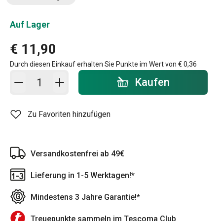
Auf Lager
€ 11,90
Durch diesen Einkauf erhalten Sie Punkte im Wert von
€ 0,36
In den Warenkorb - Menge
Kaufen
Zu Favoriten hinzufügen
Versandkostenfrei ab 49€
Lieferung in 1-5 Werktagen!*
Mindestens 3 Jahre Garantie!*
Treuepunkte sammeln im Tescoma Club