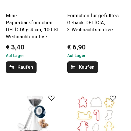
Mini-
Förmchen für gefülltes
Papierbackförmchen
Gebäck DELÍCIA,
DELÍCIA ø 4 cm, 100 St.,
3 Weihnachtsmotive
Weihnachtsmotive
€ 3,40
€ 6,90
Auf Lager
Auf Lager
Kaufen
Kaufen