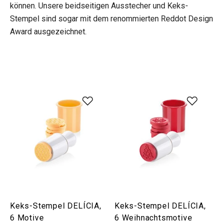
können. Unsere beidseitigen Ausstecher und Keks-
Stempel sind sogar mit dem renommierten Reddot Design
Award ausgezeichnet.
Keks-Stempel DELÍCIA,
Keks-Stempel DELÍCIA,
6 Motive
6 Weihnachtsmotive