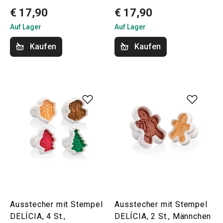
€ 17,90
€ 17,90
Auf Lager
Auf Lager
Kaufen
Kaufen
Ausstecher mit Stempel
Ausstecher mit Stempel
DELÍCIA, 4 St.,
DELÍCIA, 2 St., Männchen