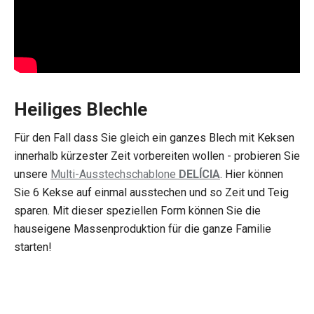
Heiliges Blechle
Für den Fall dass Sie gleich ein ganzes Blech mit Keksen
innerhalb kürzester Zeit vorbereiten wollen - probieren Sie
unsere
Multi-Ausstechschablone
DELÍCIA
. Hier können
Sie 6 Kekse auf einmal ausstechen und so Zeit und Teig
sparen. Mit dieser speziellen Form können Sie die
hauseigene Massenproduktion für die ganze Familie
starten!