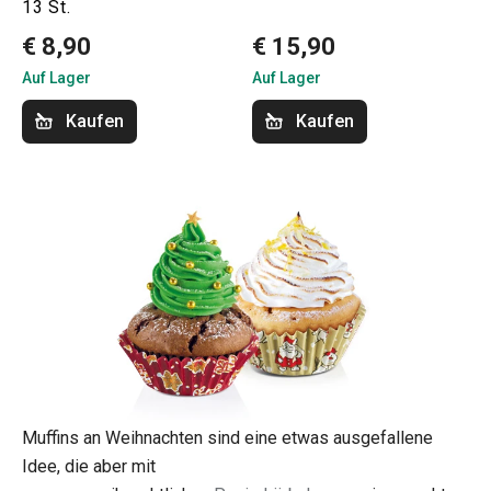
13 St.
€ 8,90
€ 15,90
Auf Lager
Auf Lager
Kaufen
Kaufen
Muffins an Weihnachten sind eine etwas ausgefallene
Idee, die aber mit