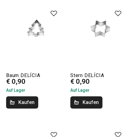
Baum DELÍCIA
Stern DELÍCIA
€ 0,90
€ 0,90
Auf Lager
Auf Lager
Kaufen
Kaufen