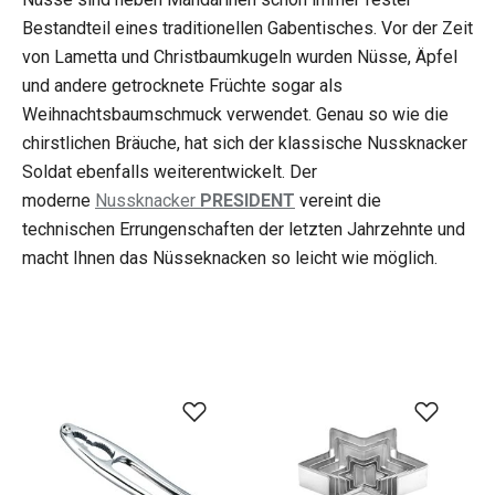
Bestandteil eines traditionellen Gabentisches. Vor der Zeit
von Lametta und Christbaumkugeln wurden Nüsse, Äpfel
und andere getrocknete Früchte sogar als
Weihnachtsbaumschmuck verwendet. Genau so wie die
chirstlichen Bräuche, hat sich der klassische Nussknacker
Soldat ebenfalls weiterentwickelt. Der
moderne
Nussknacker
PRESIDENT
vereint die
technischen Errungenschaften der letzten Jahrzehnte und
macht Ihnen das Nüsseknacken so leicht wie möglich.