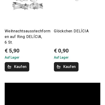
Weihnachtsausstechform
Glöckchen DELÍCIA
en auf Ring DELÍCIA,
6 St.
€ 5,90
€ 0,90
Auf Lager
Auf Lager
Kaufen
Kaufen