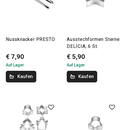
Nussknacker PRESTO
Ausstechformen Sterne
DELÍCIA, 6 St.
€ 7,90
€ 5,90
Auf Lager
Auf Lager
Kaufen
Kaufen