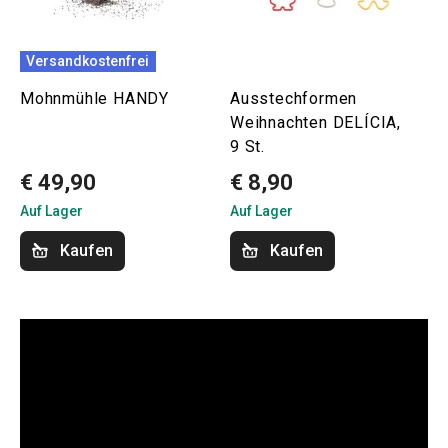
Versandkostenfrei
Mohnmühle HANDY
Ausstechformen
Weihnachten DELÍCIA,
9 St.
€ 49,90
€ 8,90
Auf Lager
Auf Lager
Kaufen
Kaufen