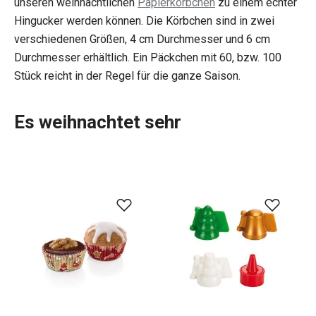
unseren weihnachtlichen
Papierkörbchen
zu einem echter
Hingucker werden können. Die Körbchen sind in zwei
verschiedenen Größen, 4 cm Durchmesser und 6 cm
Durchmesser erhältlich. Ein Päckchen mit 60, bzw. 100
Stück reicht in der Regel für die ganze Saison.
Es weihnachtet sehr