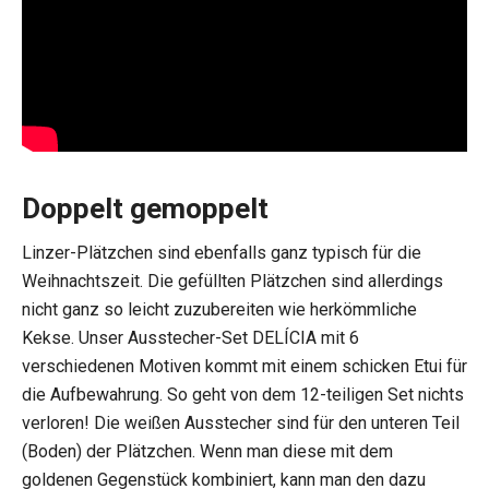
Doppelt gemoppelt
Linzer-Plätzchen sind ebenfalls ganz typisch für die
Weihnachtszeit. Die gefüllten Plätzchen sind allerdings
nicht ganz so leicht zuzubereiten wie herkömmliche
Kekse. Unser Ausstecher-Set DELÍCIA mit 6
verschiedenen Motiven kommt mit einem schicken Etui für
die Aufbewahrung. So geht von dem 12-teiligen Set nichts
verloren! Die weißen Ausstecher sind für den unteren Teil
(Boden) der Plätzchen. Wenn man diese mit dem
goldenen Gegenstück kombiniert, kann man den dazu