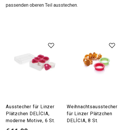
passenden oberen Teil ausstechen.
Ausstecher für Linzer
Weihnachtsausstecher
Plätzchen DELÍCIA,
für Linzer Plätzchen
moderne Motive, 6 St.
DELÍCIA, 8 St.