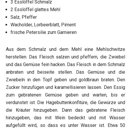
3 Esslöffel Schmalz
2 Esslöffel glattes Mehl
Salz, Pfeffer
Wacholder, Lorbeerblatt, Piment
frische Petersilie zum Garnieren
Aus dem Schmalz und dem Mehl eine Mehlschwitze
herstellen. Das Fleisch salzen und pfeffern, die Zwiebel
und das Gemüse fein hacken. Das Fleisch in dem Schmalz
anbraten und beiseite stellen. Das Gemüse und die
Zwiebeln in den Topf geben und goldbraun braten. Den
Zucker hinzufügen und karamellisieren lassen. Den Essig
zum gebratenen Gemüse geben und warten, bis er
verdunstet ist. Die Hagebuttenkonfitüre, die Gewürze und
die Kräuter hinzugeben. Dann das gebratene Fleisch
hinzugeben, das mit Wein bedeckt und mit Wasser
aufgefüllt wird, so dass es unter Wasser ist. Etwa 50