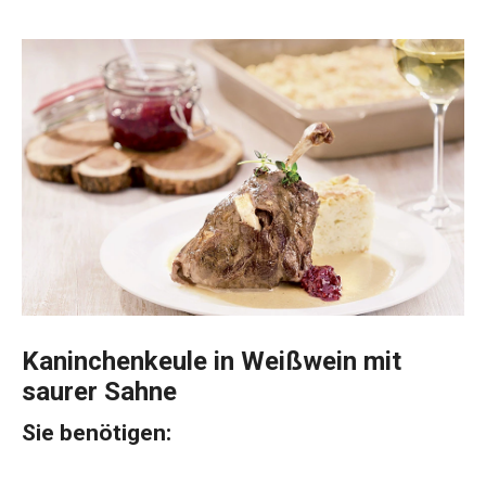
Kaninchenkeule in Weißwein mit
saurer Sahne
Sie benötigen: