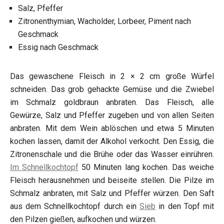
Salz, Pfeffer
Zitronenthymian, Wacholder, Lorbeer, Piment nach
Geschmack
Essig nach Geschmack
Das gewaschene Fleisch in 2 × 2 cm große Würfel
schneiden. Das grob gehackte Gemüse und die Zwiebel
im Schmalz goldbraun anbraten. Das Fleisch, alle
Gewürze, Salz und Pfeffer zugeben und von allen Seiten
anbraten. Mit dem Wein ablöschen und etwa 5 Minuten
kochen lassen, damit der Alkohol verkocht. Den Essig, die
Zitronenschale und die Brühe oder das Wasser einrühren.
Im Schnellkochtopf
50 Minuten lang kochen. Das weiche
Fleisch herausnehmen und beiseite stellen. Die Pilze im
Schmalz anbraten, mit Salz und Pfeffer würzen. Den Saft
aus dem Schnellkochtopf durch ein
Sieb
in den Topf mit
den Pilzen gießen, aufkochen und würzen.