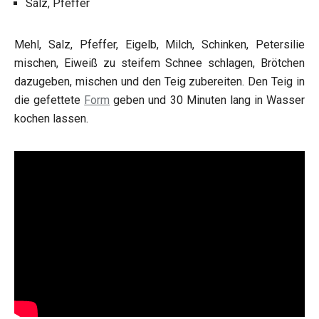
Salz, Pfeffer
Mehl, Salz, Pfeffer, Eigelb, Milch, Schinken, Petersilie
mischen, Eiweiß zu steifem Schnee schlagen, Brötchen
dazugeben, mischen und den Teig zubereiten. Den Teig in
die gefettete
Form
geben und 30 Minuten lang in Wasser
kochen lassen.