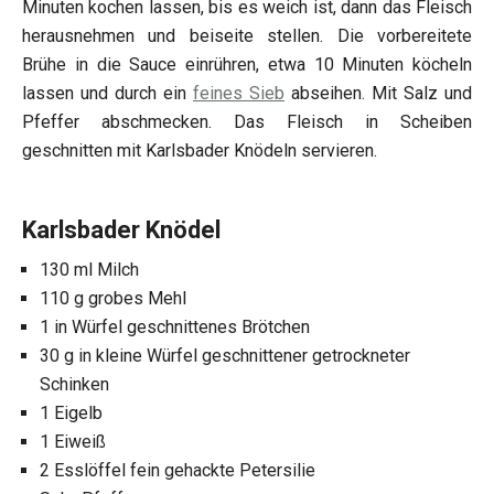
Minuten kochen lassen, bis es weich ist, dann das Fleisch
herausnehmen und beiseite stellen. Die vorbereitete
Brühe in die Sauce einrühren, etwa 10 Minuten köcheln
lassen und durch ein
feines Sieb
abseihen. Mit Salz und
Pfeffer abschmecken. Das Fleisch in Scheiben
geschnitten mit Karlsbader Knödeln servieren.
Karlsbader Knödel
130 ml Milch
110 g grobes Mehl
1 in Würfel geschnittenes Brötchen
30 g in kleine Würfel geschnittener getrockneter
Schinken
1 Eigelb
1 Eiweiß
2 Esslöffel fein gehackte Petersilie