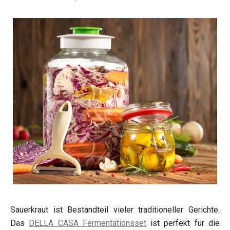
Sauerkraut ist Bestandteil vieler traditioneller Gerichte.
Das
DELLA CASA Fermentationsset
ist perfekt für die