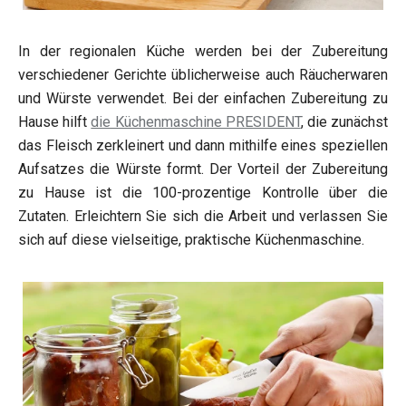
In der regionalen Küche werden bei der Zubereitung
verschiedener Gerichte üblicherweise auch Räucherwaren
und Würste verwendet. Bei der einfachen Zubereitung zu
Hause hilft
die Küchenmaschine PRESIDENT
, die zunächst
das Fleisch zerkleinert und dann mithilfe eines speziellen
Aufsatzes die Würste formt. Der Vorteil der Zubereitung
zu Hause ist die 100-prozentige Kontrolle über die
Zutaten. Erleichtern Sie sich die Arbeit und verlassen Sie
sich auf diese vielseitige, praktische Küchenmaschine.