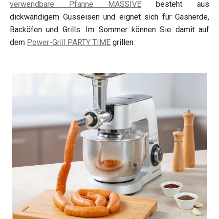
verwendbare Pfanne MASSIVE
besteht aus
dickwandigem Gusseisen und eignet sich für Gasherde,
Backöfen und Grills. Im Sommer können Sie damit auf
dem
Power-Grill PARTY TIME
grillen.