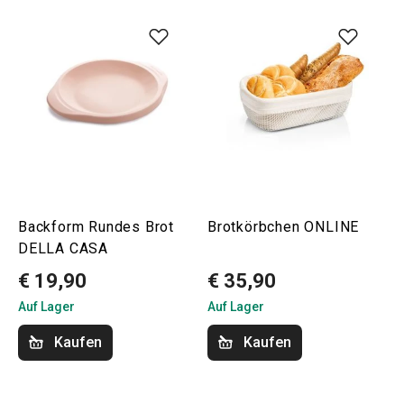
Backform Rundes Brot
Brotkörbchen ONLINE
DELLA CASA
€ 19,90
€ 35,90
Auf Lager
Auf Lager
Kaufen
Kaufen