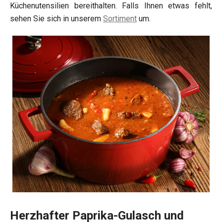
Küchenutensilien bereithalten. Falls Ihnen etwas fehlt,
sehen Sie sich in unserem
Sortiment
um.
Herzhafter Paprika-Gulasch und