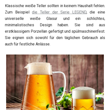
Klassische weiße Teller sollten in keinem Haushalt fehlen.
Zum Beispiel
die Teller der Serie LEGEND
, die eine
universelle weiße Glasur und ein schlichtes,
minimalistisches Design haben. Sie sind aus
erstklassigem Porzellan gefertigt und spülmaschinenfest.
Sie eignen sich sowohl für den täglichen Gebrauch als
auch für festliche Anlässe.