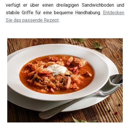
verfügt er über einen dreilagigen Sandwichboden und
stabile Griffe für eine bequeme Handhabung.
Entdecken
Sie das passende Rezept
.