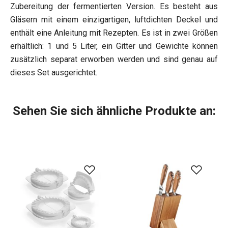
Zubereitung der fermentierten Version. Es besteht aus
Gläsern mit einem einzigartigen, luftdichten Deckel und
enthält eine Anleitung mit Rezepten. Es ist in zwei Größen
erhältlich: 1 und 5 Liter, ein Gitter und Gewichte können
zusätzlich separat erworben werden und sind genau auf
dieses Set ausgerichtet.
Sehen Sie sich ähnliche Produkte an: