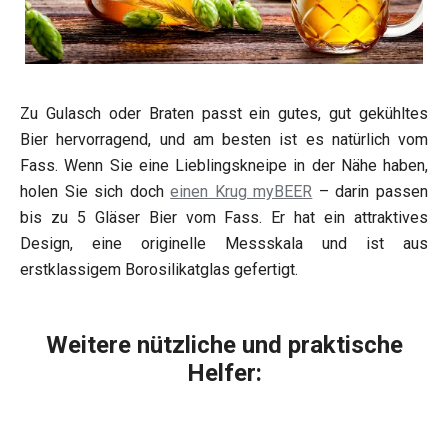
Zu Gulasch oder Braten passt ein gutes, gut gekühltes
Bier hervorragend, und am besten ist es natürlich vom
Fass. Wenn Sie eine Lieblingskneipe in der Nähe haben,
holen Sie sich doch
einen Krug myBEER
– darin passen
bis zu 5 Gläser Bier vom Fass. Er hat ein attraktives
Design, eine originelle Messskala und ist aus
erstklassigem Borosilikatglas gefertigt.
Weitere nützliche und praktische
Helfer: