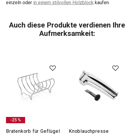
einzeln oder
in einem stilvollen Holzblock
kaufen.
Auch diese Produkte verdienen Ihre
Aufmerksamkeit:
-25 %
Bratenkorb für Geflügel
Knoblauchpresse