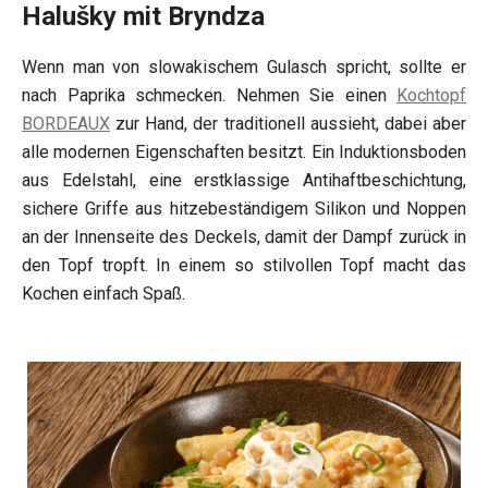
Halušky mit Bryndza
Wenn man von slowakischem Gulasch spricht, sollte er
nach Paprika schmecken. Nehmen Sie einen
Kochtopf
BORDEAUX
zur Hand, der traditionell aussieht, dabei aber
alle modernen Eigenschaften besitzt. Ein Induktionsboden
aus Edelstahl, eine erstklassige Antihaftbeschichtung,
sichere Griffe aus hitzebeständigem Silikon und Noppen
an der Innenseite des Deckels, damit der Dampf zurück in
den Topf tropft. In einem so stilvollen Topf macht das
Kochen einfach Spaß.