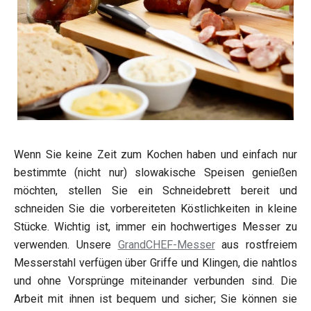
Wenn Sie keine Zeit zum Kochen haben und einfach nur
bestimmte (nicht nur) slowakische Speisen genießen
möchten, stellen Sie ein Schneidebrett bereit und
schneiden Sie die vorbereiteten Köstlichkeiten in kleine
Stücke. Wichtig ist, immer ein hochwertiges Messer zu
verwenden. Unsere
GrandCHEF-Messer
aus rostfreiem
Messerstahl verfügen über Griffe und Klingen, die nahtlos
und ohne Vorsprünge miteinander verbunden sind. Die
Arbeit mit ihnen ist bequem und sicher; Sie können sie