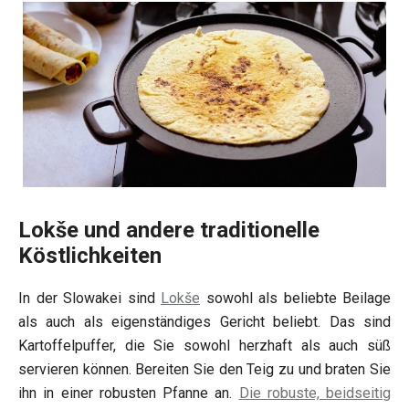
Lokše und andere traditionelle
Köstlichkeiten
In der Slowakei sind
Lokše
sowohl als beliebte Beilage
als auch als eigenständiges Gericht beliebt. Das sind
Kartoffelpuffer, die Sie sowohl herzhaft als auch süß
servieren können. Bereiten Sie den Teig zu und braten Sie
ihn in einer robusten Pfanne an.
Die robuste, beidseitig