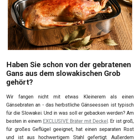
Haben Sie schon von der gebratenen
Gans aus dem slowakischen Grob
gehört?
Wir fangen nicht mit etwas Kleinerem als einen
Gänsebraten an - das herbstliche Gänseessen ist typisch
für die Slowakei. Und in was soll er gebacken werden? Am
besten in einem
EXCLUSIVE Bräter mit Deckel
. Er ist groß,
für großes Geflügel geeignet, hat einen separaten Rost
und ist aus hochwertigem Stahl gefertigt. Außerdem