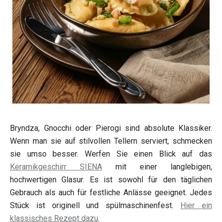
Bryndza, Gnocchi oder Pierogi sind absolute Klassiker.
Wenn man sie auf stilvollen Tellern serviert, schmecken
sie umso besser. Werfen Sie einen Blick auf das
Keramikgeschirr SIENA
mit einer langlebigen,
hochwertigen Glasur. Es ist sowohl für den täglichen
Gebrauch als auch für festliche Anlässe geeignet. Jedes
Stück ist originell und spülmaschinenfest.
Hier ein
klassisches Rezept dazu
.