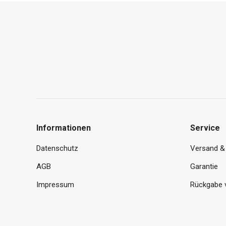
Informationen
Service
Datenschutz
Versand &
AGB
Garantie
Impressum
Rückgabe 