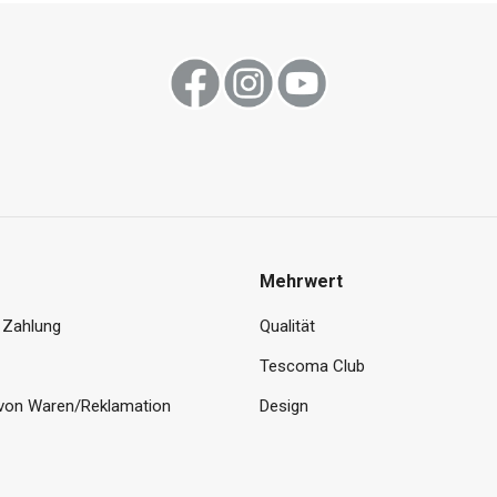
Mehrwert
 Zahlung
Qualität
Tescoma Club
von Waren/Reklamation
Design