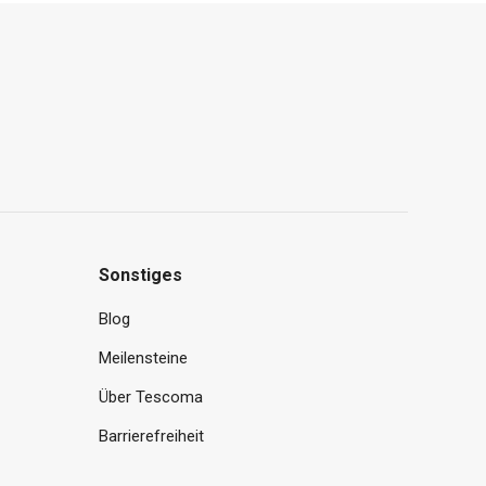
Sonstiges
Blog
Meilensteine
Über Tescoma
Barrierefreiheit