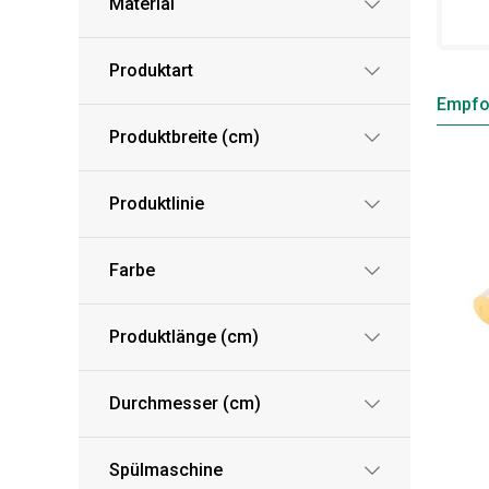
Material
Produktart
Empfo
Produktbreite (cm)
Produktlinie
Farbe
Produktlänge (cm)
Durchmesser (cm)
Spülmaschine